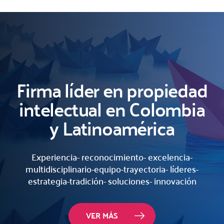
Firma líder en propiedad
intelectual en Colombia
y Latinoamérica
Experiencia- reconocimiento- excelencia-
multidisciplinario-equipo-trayectoria- líderes-
estrategia-tradición- soluciones- innovación
VER MÁS