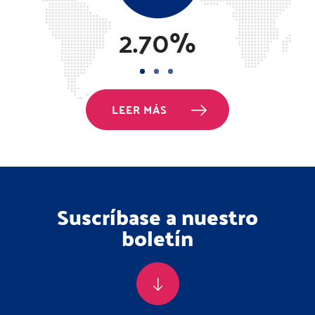
2.70%
LEER MÁS
Suscríbase a nuestro
boletín