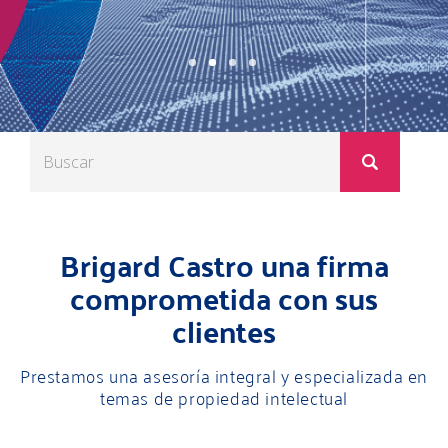
Brigard Castro una firma
comprometida con sus
clientes
Prestamos una asesoría integral y especializada en
temas de propiedad intelectual