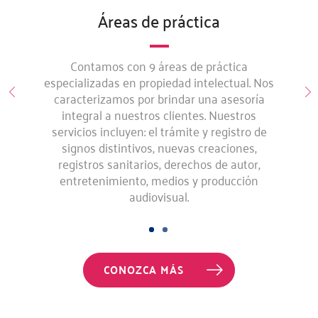
Áreas de práctica
Contamos con 9 áreas de práctica
especializadas en propiedad intelectual. Nos
caracterizamos por brindar una asesoría
integral a nuestros clientes. Nuestros
servicios incluyen: el trámite y registro de
signos distintivos, nuevas creaciones,
registros sanitarios, derechos de autor,
entretenimiento, medios y producción
audiovisual.
CONOZCA MÁS