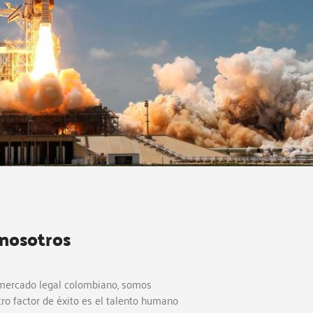
 nosotros
 mercado legal colombiano, somos
ro factor de éxito es el talento humano