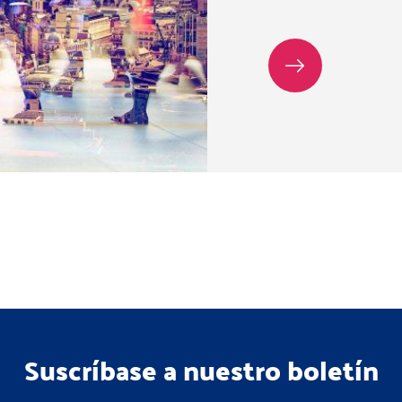
Suscríbase a nuestro boletín