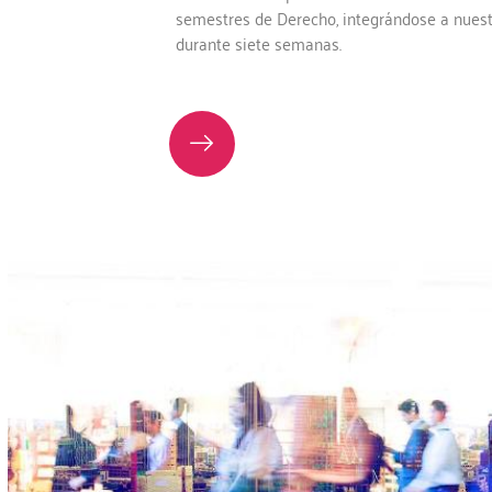
semestres de Derecho, integrándose a nuest
durante siete semanas.