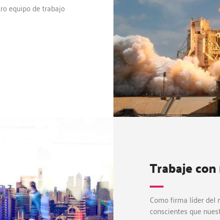
ro equipo de trabajo
Trabaje con
Como firma líder del
conscientes que nuest