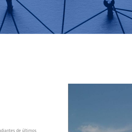
udiantes de últimos