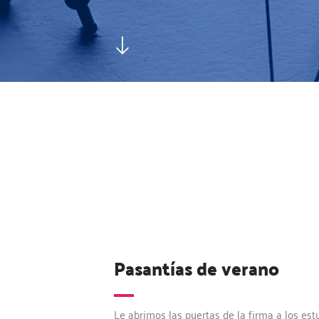
Pasantías de verano
Le abrimos las puertas de la firma a los est