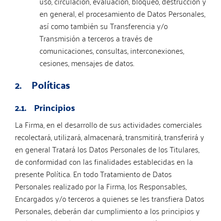
uso, circulación, evaluación, bloqueo, destrucción y
en general, el procesamiento de Datos Personales,
así como también su Transferencia y/o
Transmisión a terceros a través de
comunicaciones, consultas, interconexiones,
cesiones, mensajes de datos.
2. Políticas
2.1. Principios
La Firma, en el desarrollo de sus actividades comerciales
recolectará, utilizará, almacenará, transmitirá, transferirá y
en general Tratará los Datos Personales de los Titulares,
de conformidad con las finalidades establecidas en la
presente Política. En todo Tratamiento de Datos
Personales realizado por la Firma, los Responsables,
Encargados y/o terceros a quienes se les transfiera Datos
Personales, deberán dar cumplimiento a los principios y