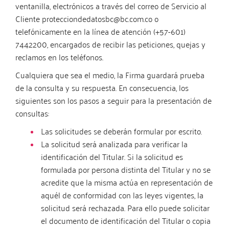
ventanilla, electrónicos a través del correo de Servicio al
Cliente protecciondedatosbc@bc.com.co o
telefónicamente en la línea de atención (+57-601)
7442200, encargados de recibir las peticiones, quejas y
reclamos en los teléfonos.
Cualquiera que sea el medio, la Firma guardará prueba
de la consulta y su respuesta. En consecuencia, los
siguientes son los pasos a seguir para la presentación de
consultas:
Las solicitudes se deberán formular por escrito.
La solicitud será analizada para verificar la
identificación del Titular. Si la solicitud es
formulada por persona distinta del Titular y no se
acredite que la misma actúa en representación de
aquél de conformidad con las leyes vigentes, la
solicitud será rechazada. Para ello puede solicitar
el documento de identificación del Titular o copia