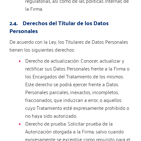
regulatorias, así como de las políticas internas de
la Firma.
2.4. Derechos del Titular de los Datos
Personales
De acuerdo con la Ley, los Titulares de Datos Personales
tienen los siguientes derechos:
Derecho de actualización: Conocer, actualizar y
rectificar sus Datos Personales frente a la Firma o
los Encargados del Tratamiento de los mismos.
Este derecho se podrá ejercer frente a Datos
Personales parciales, inexactos, incompletos,
fraccionados, que induzcan a error, o aquellos
cuyo Tratamiento esté expresamente prohibido o
no haya sido autorizado.
Derecho de prueba: Solicitar prueba de la
Autorización otorgada a la Firma, salvo cuando
expresamente se exceptúe como requisito para el