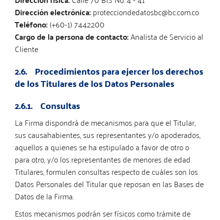
Dirección electrónica:
protecciondedatosbc@bc.com.co
Teléfono:
(+60-1) 7442200
Cargo de la persona de contacto:
Analista de Servicio al
Cliente
2.6. Procedimientos para ejercer los derechos
de los Titulares de los Datos Personales
2.6.1. Consultas
La Firma dispondrá de mecanismos para que el Titular,
sus causahabientes, sus representantes y/o apoderados,
aquellos a quienes se ha estipulado a favor de otro o
para otro, y/o los representantes de menores de edad
Titulares, formulen consultas respecto de cuáles son los
Datos Personales del Titular que reposan en las Bases de
Datos de la Firma.
Estos mecanismos podrán ser físicos como trámite de