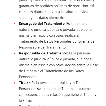
garantías de partidos políticos de oposición, así
como los datos relativos a la salud, a la vida
sexual, y los datos biométricos.
Encargado del Tratamiento:
Es la persona
natural o jurídica, pública o privada, que por sí
misma o en asocio con otros, realice el
Tratamiento de Datos Personales por cuenta del
Responsable del Tratamiento.
Responsable de Tratamiento:
Es la persona
natural o jurídica, pública o privada, que por sí
misma o en asocio con otros, decida sobre la Base
de Datos y/o el Tratamiento de los Datos
Personales.
Titular:
Es la persona natural cuyos Datos
Personales sean objeto de Tratamiento, como
consecuencia de la relación que tiene el Titular y
la Firma.