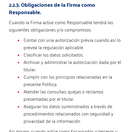
2.2.3. Obligaciones de la Firma como
Responsable.
Cuando la Firma actúe como Responsable tendrá las
siguientes obligaciones y/o compromisos:
Contar con una autorización previa cuando así lo
prevea la regulación aplicable.
Clasificar los datos solicitados.
Archivar y administrar la autorización dada por el
titular.
Cumplir con los principios relacionadas en la
presente Política.
Atender las consultas, quejas o reclamos
presentadas por el titular.
Asegurar los datos suministrados a través de
procedimientos relacionados con seguridad y
privacidad de la información.
Así mismo, cuando actúe como Encargados o terceros y