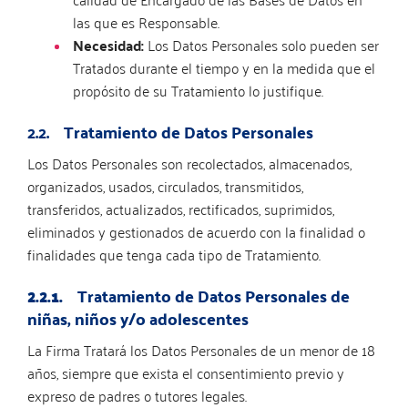
las que es Responsable.
Necesidad:
Los Datos Personales solo pueden ser
Tratados durante el tiempo y en la medida que el
propósito de su Tratamiento lo justifique.
2.2. Tratamiento de Datos Personales
Los Datos Personales son recolectados, almacenados,
organizados, usados, circulados, transmitidos,
transferidos, actualizados, rectificados, suprimidos,
eliminados y gestionados de acuerdo con la finalidad o
finalidades que tenga cada tipo de Tratamiento.
2.2.1.
Tratamiento de Datos Personales de
niñas, niños y/o adolescentes
La Firma Tratará los Datos Personales de un menor de 18
años, siempre que exista el consentimiento previo y
expreso de padres o tutores legales.