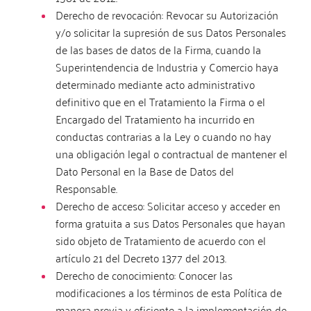
Derecho de revocación: Revocar su Autorización
y/o solicitar la supresión de sus Datos Personales
de las bases de datos de la Firma, cuando la
Superintendencia de Industria y Comercio haya
determinado mediante acto administrativo
definitivo que en el Tratamiento la Firma o el
Encargado del Tratamiento ha incurrido en
conductas contrarias a la Ley o cuando no hay
una obligación legal o contractual de mantener el
Dato Personal en la Base de Datos del
Responsable.
Derecho de acceso: Solicitar acceso y acceder en
forma gratuita a sus Datos Personales que hayan
sido objeto de Tratamiento de acuerdo con el
artículo 21 del Decreto 1377 del 2013.
Derecho de conocimiento: Conocer las
modificaciones a los términos de esta Política de
manera previa y eficiente a la implementación de