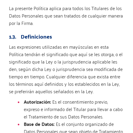
La presente Política aplica para todos los Titulares de los
Datos Personales que sean tratados de cualquier manera
por la Firma.
1.3. Definiciones
Las expresiones utilizadas en mayúsculas en esta
Política tendrán el significado que aquí se les otorga, o el
significado que la Ley o la jurisprudencia aplicable les
den, según dicha Ley o jurisprudencia sea modificada de
tiempo en tiempo. Cualquier diferencia que exista entre
los términos aquí definidos y los establecidos en la Ley,
se preferirán aquellos señalados en la Ley.
Autorización:
Es el consentimiento previo,
expreso e informado del Titular para llevar a cabo
el Tratamiento de sus Datos Personales.
Base de Datos:
Es el conjunto organizado de
Datos Personales que sean objeto de Tratamiento,