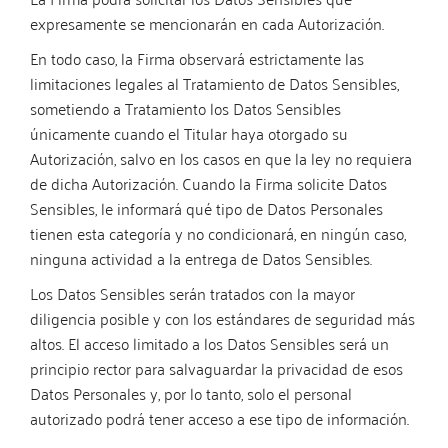
expresamente se mencionarán en cada Autorización.
En todo caso, la Firma observará estrictamente las
limitaciones legales al Tratamiento de Datos Sensibles,
sometiendo a Tratamiento los Datos Sensibles
únicamente cuando el Titular haya otorgado su
Autorización, salvo en los casos en que la ley no requiera
de dicha Autorización. Cuando la Firma solicite Datos
Sensibles, le informará qué tipo de Datos Personales
tienen esta categoría y no condicionará, en ningún caso,
ninguna actividad a la entrega de Datos Sensibles.
Los Datos Sensibles serán tratados con la mayor
diligencia posible y con los estándares de seguridad más
altos. El acceso limitado a los Datos Sensibles será un
principio rector para salvaguardar la privacidad de esos
Datos Personales y, por lo tanto, solo el personal
autorizado podrá tener acceso a ese tipo de información.