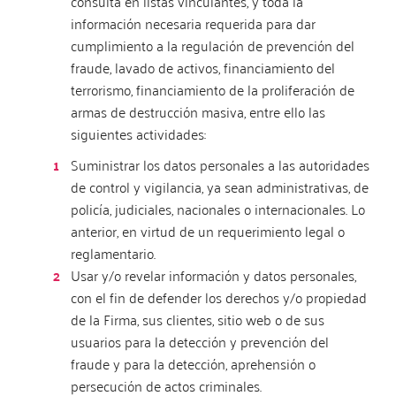
consulta en listas vinculantes, y toda la
información necesaria requerida para dar
cumplimiento a la regulación de prevención del
fraude, lavado de activos, financiamiento del
terrorismo, financiamiento de la proliferación de
armas de destrucción masiva, entre ello las
siguientes actividades:
Suministrar los datos personales a las autoridades
de control y vigilancia, ya sean administrativas, de
policía, judiciales, nacionales o internacionales. Lo
anterior, en virtud de un requerimiento legal o
reglamentario.
Usar y/o revelar información y datos personales,
con el fin de defender los derechos y/o propiedad
de la Firma, sus clientes, sitio web o de sus
usuarios para la detección y prevención del
fraude y para la detección, aprehensión o
persecución de actos criminales.