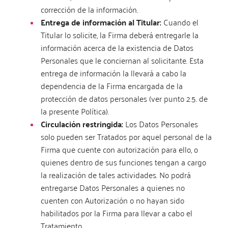
corrección de la información.
Entrega de información al Titular:
Cuando el
Titular lo solicite, la Firma deberá entregarle la
información acerca de la existencia de Datos
Personales que le conciernan al solicitante. Esta
entrega de información la llevará a cabo la
dependencia de la Firma encargada de la
protección de datos personales (ver punto 2.5. de
la presente Política).
Circulación restringida:
Los Datos Personales
solo pueden ser Tratados por aquel personal de la
Firma que cuente con autorización para ello, o
quienes dentro de sus funciones tengan a cargo
la realización de tales actividades. No podrá
entregarse Datos Personales a quienes no
cuenten con Autorización o no hayan sido
habilitados por la Firma para llevar a cabo el
Tratamiento.