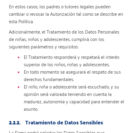
En estos casos, los padres o tutores legales pueden
cambiar o revocar la Autorización tal como se describe en
esta Política.
Adicionalmente, el Tratamiento de los Datos Personales
de niñas, niños y adolescentes, cumplirá con los
siguientes parámetros y requisitos:
El Tratamiento responderá y respetará el interés
superior de los niños, niñas y adolescentes.
En todo momento se asegurará el respeto de sus
derechos fundamentales.
El niño, niña o adolescente será escuchado, y su
opinión será valorada teniendo en cuenta la
madurez, autonomía y capacidad para entender el
asunto.
2.2.2.
Tratamiento de Datos Sensibles
La Firma podrá solicitar los Datos Sensibles que