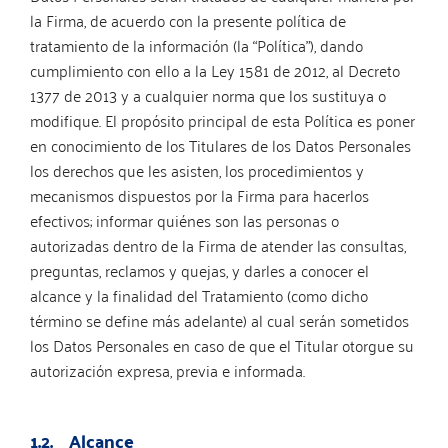
la Firma, de acuerdo con la presente política de
tratamiento de la información (la “Política”), dando
cumplimiento con ello a la Ley 1581 de 2012, al Decreto
1377 de 2013 y a cualquier norma que los sustituya o
modifique. El propósito principal de esta Política es poner
en conocimiento de los Titulares de los Datos Personales
los derechos que les asisten, los procedimientos y
mecanismos dispuestos por la Firma para hacerlos
efectivos; informar quiénes son las personas o
autorizadas dentro de la Firma de atender las consultas,
preguntas, reclamos y quejas, y darles a conocer el
alcance y la finalidad del Tratamiento (como dicho
término se define más adelante) al cual serán sometidos
los Datos Personales en caso de que el Titular otorgue su
autorización expresa, previa e informada.
1.2. Alcance