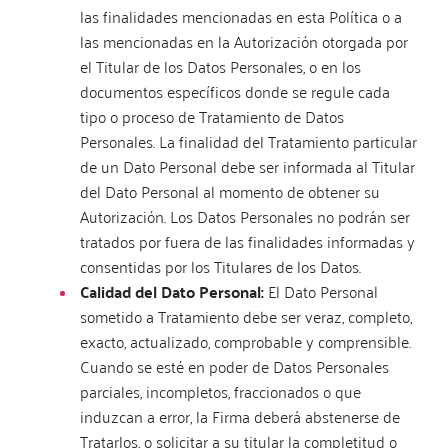
las finalidades mencionadas en esta Política o a
las mencionadas en la Autorización otorgada por
el Titular de los Datos Personales, o en los
documentos específicos donde se regule cada
tipo o proceso de Tratamiento de Datos
Personales. La finalidad del Tratamiento particular
de un Dato Personal debe ser informada al Titular
del Dato Personal al momento de obtener su
Autorización. Los Datos Personales no podrán ser
tratados por fuera de las finalidades informadas y
consentidas por los Titulares de los Datos.
Calidad del Dato Personal:
El Dato Personal
sometido a Tratamiento debe ser veraz, completo,
exacto, actualizado, comprobable y comprensible.
Cuando se esté en poder de Datos Personales
parciales, incompletos, fraccionados o que
induzcan a error, la Firma deberá abstenerse de
Tratarlos, o solicitar a su titular la completitud o