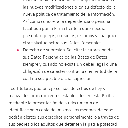
las nuevas modificaciones o, en su defecto, de la
nueva política de tratamiento de la información.
Así como conocer a la dependencia o persona
facultada por la Firma frente a quien podrá
presentar quejas, consultas, reclamos y cualquier
otra solicitud sobre sus Datos Personales.
Derecho de supresión: Solicitar la supresión de
sus Datos Personales de las Bases de Datos
siempre y cuando no exista un deber legal o una
obligación de carácter contractual en virtud de la
cual no sea posible dicha supresión.
Los Titulares podrán ejercer sus derechos de Ley y
realizar los procedimientos establecidos en esta Política,
mediante la presentación de su documento de
identificación o copia del mismo. Los menores de edad
podrán ejercer sus derechos personalmente, o a través de
sus padres o los adultos que detenten la patria potestad,