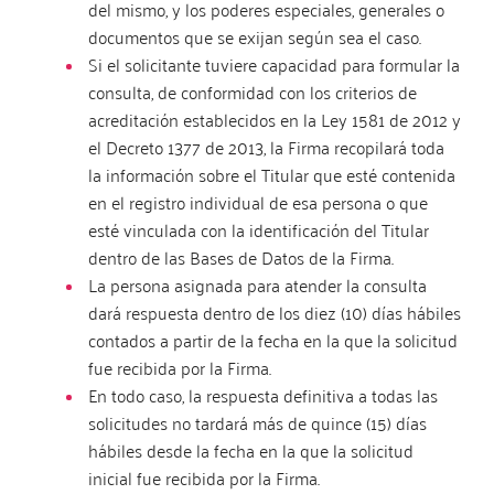
del mismo, y los poderes especiales, generales o
documentos que se exijan según sea el caso.
Si el solicitante tuviere capacidad para formular la
consulta, de conformidad con los criterios de
acreditación establecidos en la Ley 1581 de 2012 y
el Decreto 1377 de 2013, la Firma recopilará toda
la información sobre el Titular que esté contenida
en el registro individual de esa persona o que
esté vinculada con la identificación del Titular
dentro de las Bases de Datos de la Firma.
La persona asignada para atender la consulta
dará respuesta dentro de los diez (10) días hábiles
contados a partir de la fecha en la que la solicitud
fue recibida por la Firma.
En todo caso, la respuesta definitiva a todas las
solicitudes no tardará más de quince (15) días
hábiles desde la fecha en la que la solicitud
inicial fue recibida por la Firma.