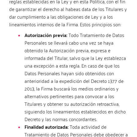
reglas establecidas en la Ley y en esta Política, con el fin
de garantizar el derecho al habeas data de los Titulares y
dar cumplimiento a las obligaciones de Ley y a los
lineamientos internos de la Firma. Estos principios son:
Autorización previa:
Todo Tratamiento de Datos
Personales se llevará cabo una vez se haya
obtenido la Autorización previa, expresa e
informada del Titular, salvo que la Ley establezca
una excepción a esta regla. En caso de que los
Datos Personales hayan sido obtenidos con
anterioridad a la expedición del Decreto 1377 de
2013, la Firma buscará los medios ordinarios y
alternativos pertinentes para convocar a los
Titulares y obtener su autorización retroactiva,
siguiendo los lineamientos establecidos en dicho
Decreto y las normas concordantes.
Finalidad autorizada:
Toda actividad de
Tratamiento de Datos Personales debe obedecer a