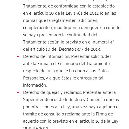
Tratamiento, de conformidad con lo establecido
en el artículo 10 de la Ley 1581 de 2012 (o en las
normas que la reglamenten, adicionen,
complementen, modifiquen o deroguen), o cuando
se haya presentado la continuidad del
Tratamiento según lo previsto en el numeral 4°
del artículo 10 del Decreto 1377 de 2013.
Derecho de información: Presentar solicitudes
ante la Firma o el Encargado del Tratamiento
respecto del uso que le ha dado a sus Datos
Personales, y a que éstas le entreguen tal
información.
Derecho de quejas y reclamos: Presentar ante la
Superintendencia de Industria y Comercio quejas
por infracciones a la Ley, una vez haya agotado el
trámite de consulta o reclamo ante la Firma de
acuerdo con lo previsto en el artículo 16 de la Ley
1581 de 2012.