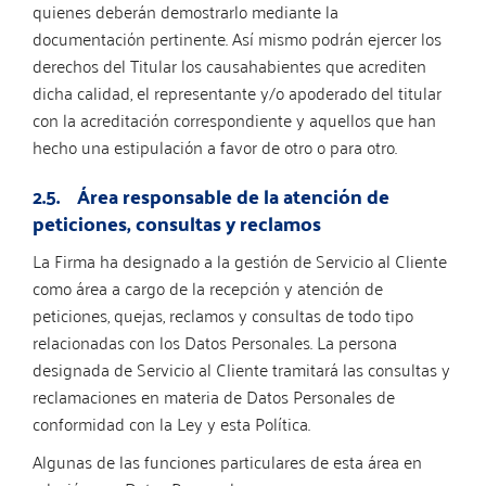
quienes deberán demostrarlo mediante la
documentación pertinente. Así mismo podrán ejercer los
derechos del Titular los causahabientes que acrediten
dicha calidad, el representante y/o apoderado del titular
con la acreditación correspondiente y aquellos que han
hecho una estipulación a favor de otro o para otro.
2.5. Área responsable de la atención de
peticiones, consultas y reclamos
La Firma ha designado a la gestión de Servicio al Cliente
como área a cargo de la recepción y atención de
peticiones, quejas, reclamos y consultas de todo tipo
relacionadas con los Datos Personales. La persona
designada de Servicio al Cliente tramitará las consultas y
reclamaciones en materia de Datos Personales de
conformidad con la Ley y esta Política.
Algunas de las funciones particulares de esta área en