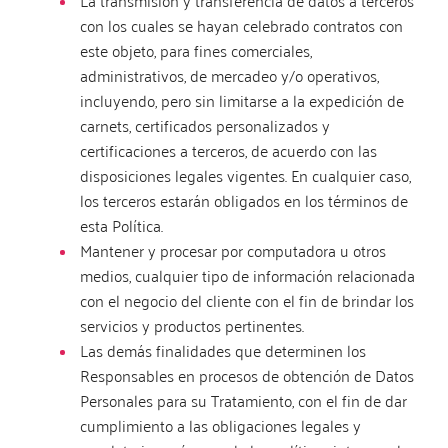
La transmisión y transferencia de datos a terceros
con los cuales se hayan celebrado contratos con
este objeto, para fines comerciales,
administrativos, de mercadeo y/o operativos,
incluyendo, pero sin limitarse a la expedición de
carnets, certificados personalizados y
certificaciones a terceros, de acuerdo con las
disposiciones legales vigentes. En cualquier caso,
los terceros estarán obligados en los términos de
esta Política.
Mantener y procesar por computadora u otros
medios, cualquier tipo de información relacionada
con el negocio del cliente con el fin de brindar los
servicios y productos pertinentes.
Las demás finalidades que determinen los
Responsables en procesos de obtención de Datos
Personales para su Tratamiento, con el fin de dar
cumplimiento a las obligaciones legales y