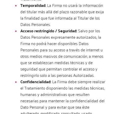
Temporalidad:
La Firma no usará la información
del titular más allá del plazo razonable que exija
la finalidad que fue informada al Titular de los
Datos Personales.
Acceso restringido / Seguridad:
Salvo por los
Datos Personales expresamente autorizados, la
Firma no podrá hacer disponibles Datos
Personales para su acceso a través de internet u
otros medios masivos de comunicación, a menos
que se establezcan medidas técnicas y de
seguridad que permitan controlar el acceso y
restringirlo solo a las personas Autorizadas.
Confidencialidad:
La Firma debe siempre realizar
el Tratamiento disponiendo las medidas técnicas,
humanas y administrativas que resulten
necesarias para mantener la confidencialidad del
Dato Personal y para evitar que sea éste
adulterado, modificado, consultado, usado,