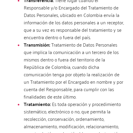
Transferencia:
Tiene lugar cuando el
Responsable y/o Encargado del Tratamiento de
Datos Personales, ubicado en Colombia envía la
información de los datos personales a un receptor,
que a su vez es responsable del tratamiento y se
encuentra dentro o fuera del país.
Transmisión:
Tratamiento de Datos Personales
que implica la comunicación a un tercero de los
mismos dentro o fuera del territorio de la
República de Colombia, cuando dicha
comunicación tenga por objeto la realización de
un Tratamiento por el Encargado en nombre y por
cuenta del Responsable, para cumplir con las
finalidades de este último.
Tratamiento:
Es toda operación y procedimiento
sistemático, electrónico o no, que permita la
recolección, conservación, ordenamiento,
almacenamiento, modificación, relacionamiento,