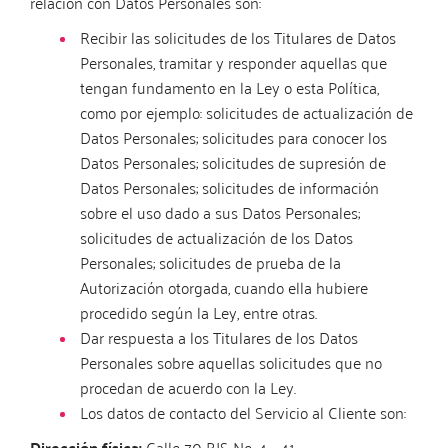
relación con Datos Personales son:
Recibir las solicitudes de los Titulares de Datos
Personales, tramitar y responder aquellas que
tengan fundamento en la Ley o esta Política,
como por ejemplo: solicitudes de actualización de
Datos Personales; solicitudes para conocer los
Datos Personales; solicitudes de supresión de
Datos Personales; solicitudes de información
sobre el uso dado a sus Datos Personales;
solicitudes de actualización de los Datos
Personales; solicitudes de prueba de la
Autorización otorgada, cuando ella hubiere
procedido según la Ley, entre otras.
Dar respuesta a los Titulares de los Datos
Personales sobre aquellas solicitudes que no
procedan de acuerdo con la Ley.
Los datos de contacto del Servicio al Cliente son:
Dirección física:
Calle 70 BIS No. 4 - 41