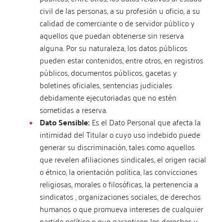
civil de las personas, a su profesión u oficio, a su
calidad de comerciante o de servidor público y
aquellos que puedan obtenerse sin reserva
alguna. Por su naturaleza, los datos públicos
pueden estar contenidos, entre otros, en registros
públicos, documentos públicos, gacetas y
boletines oficiales, sentencias judiciales
debidamente ejecutoriadas que no estén
sometidas a reserva.
Dato Sensible:
Es el Dato Personal que afecta la
intimidad del Titular o cuyo uso indebido puede
generar su discriminación, tales como aquellos
que revelen afiliaciones sindicales, el origen racial
o étnico, la orientación política, las convicciones
religiosas, morales o filosóficas, la pertenencia a
sindicatos , organizaciones sociales, de derechos
humanos o que promueva intereses de cualquier
partido político o que garanticen los derechos y