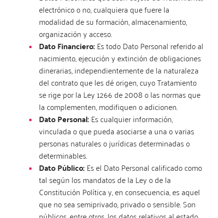
electrónico o no, cualquiera que fuere la
modalidad de su formación, almacenamiento,
organización y acceso.
Dato Financiero:
Es todo Dato Personal referido al
nacimiento, ejecución y extinción de obligaciones
dinerarias, independientemente de la naturaleza
del contrato que les dé origen, cuyo Tratamiento
se rige por la Ley 1266 de 2008 o las normas que
la complementen, modifiquen o adicionen.
Dato Personal:
Es cualquier información,
vinculada o que pueda asociarse a una o varias
personas naturales o jurídicas determinadas o
determinables.
Dato Público:
Es el Dato Personal calificado como
tal según los mandatos de la Ley o de la
Constitución Política y, en consecuencia, es aquel
que no sea semiprivado, privado o sensible. Son
públicos, entre otros, los datos relativos al estado