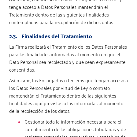
tenga acceso a Datos Personales mantendrán el
Tratamiento dentro de las siguientes finalidades
contempladas para la recopilación de dichos datos.
2.3. Finalidades del Tratamiento
La Firma realizará el Tratamiento de los Datos Personales
para las finalidades informadas al momento en que el
Dato Personal sea recolectado y que sean expresamente
consentidas.
Así mismo, los Encargados o terceros que tengan acceso a
los Datos Personales por virtud de Ley o contrato,
mantendrán el Tratamiento dentro de las siguientes
finalidades aquí previstas o las informadas al momento
de la recolección de los datos.
Gestionar toda la información necesaria para el
cumplimiento de las obligaciones tributarias y de
registros comerciales, corporativos y contables de