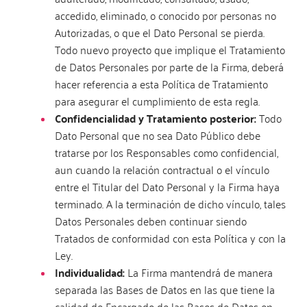
accedido, eliminado, o conocido por personas no
Autorizadas, o que el Dato Personal se pierda.
Todo nuevo proyecto que implique el Tratamiento
de Datos Personales por parte de la Firma, deberá
hacer referencia a esta Política de Tratamiento
para asegurar el cumplimiento de esta regla.
Confidencialidad y Tratamiento posterior:
Todo
Dato Personal que no sea Dato Público debe
tratarse por los Responsables como confidencial,
aun cuando la relación contractual o el vínculo
entre el Titular del Dato Personal y la Firma haya
terminado. A la terminación de dicho vínculo, tales
Datos Personales deben continuar siendo
Tratados de conformidad con esta Política y con la
Ley.
Individualidad:
La Firma mantendrá de manera
separada las Bases de Datos en las que tiene la
calidad de Encargado de las Bases de Datos en