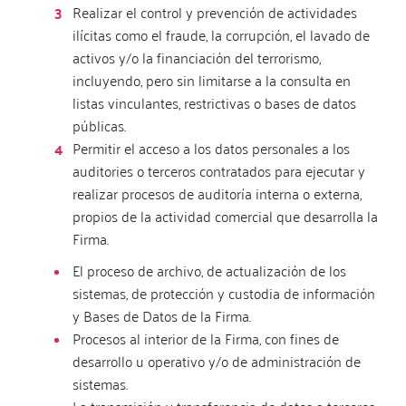
Realizar el control y prevención de actividades
ilícitas como el fraude, la corrupción, el lavado de
activos y/o la financiación del terrorismo,
incluyendo, pero sin limitarse a la consulta en
listas vinculantes, restrictivas o bases de datos
públicas.
Permitir el acceso a los datos personales a los
auditories o terceros contratados para ejecutar y
realizar procesos de auditoría interna o externa,
propios de la actividad comercial que desarrolla la
Firma.
El proceso de archivo, de actualización de los
sistemas, de protección y custodia de información
y Bases de Datos de la Firma.
Procesos al interior de la Firma, con fines de
desarrollo u operativo y/o de administración de
sistemas.