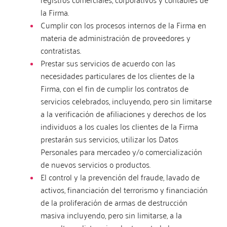
la Firma.
Cumplir con los procesos internos de la Firma en
materia de administración de proveedores y
contratistas.
Prestar sus servicios de acuerdo con las
necesidades particulares de los clientes de la
Firma, con el fin de cumplir los contratos de
servicios celebrados, incluyendo, pero sin limitarse
a la verificación de afiliaciones y derechos de los
individuos a los cuales los clientes de la Firma
prestarán sus servicios, utilizar los Datos
Personales para mercadeo y/o comercialización
de nuevos servicios o productos.
El control y la prevención del fraude, lavado de
activos, financiación del terrorismo y financiación
de la proliferación de armas de destrucción
masiva incluyendo, pero sin limitarse, a la